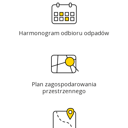
Harmonogram odbioru odpadów
Plan zagospodarowania
przestrzennego