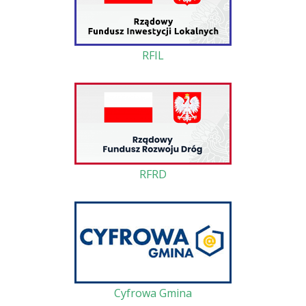
RFIL
RFRD
Cyfrowa Gmina