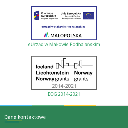
eUrząd w Makowie Podhalańskim
EOG 2014-2021
Dane kontaktowe