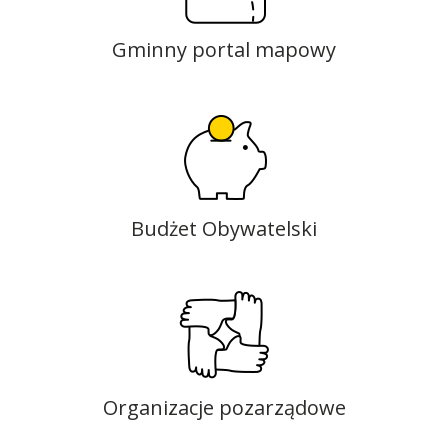
Gminny portal mapowy
Budżet Obywatelski
Organizacje pozarządowe