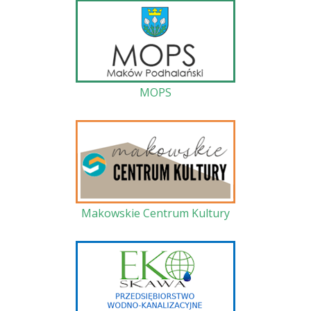
MOPS
Makowskie Centrum Kultury