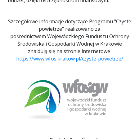
budżet, dzięki oszczędnościom finansowym.
Szczegółowe informacje dotyczące Programu "Czyste
powietrze" realizowano za
pośrednictwem Wojewódzkiego Funduszu Ochrony
Środowiska i Gospodarki Wodnej w Krakowie
znajdują się na stronie internetowe
https://www.wfos.krakow.pl/czyste-powietrze/