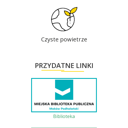
Czyste powietrze
PRZYDATNE LINKI
Biblioteka