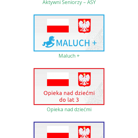
Aktywni Seniorzy – ASY
Maluch +
Opieka nad dziećmi