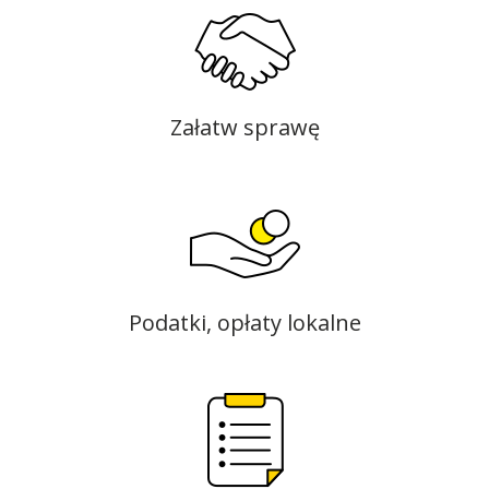
Załatw sprawę
Podatki, opłaty lokalne