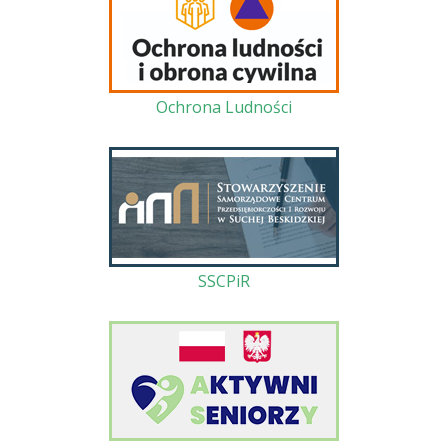
Ochrona Ludności
SSCPiR