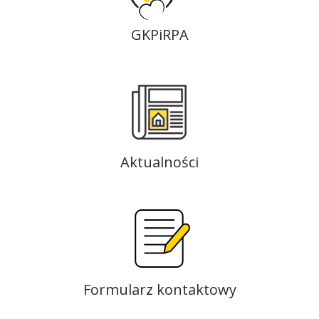
GKPiRPA
Aktualności
Formularz kontaktowy