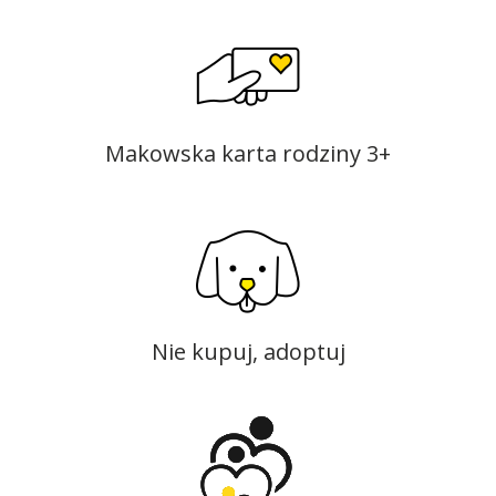
Makowska karta rodziny 3+
Nie kupuj, adoptuj