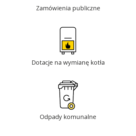
Zamówienia publiczne
Dotacje na wymianę kotła
Odpady komunalne