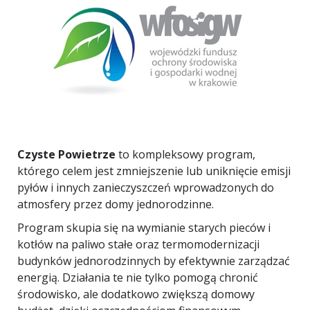
Czyste Powietrze
to kompleksowy program,
którego celem jest zmniejszenie lub uniknięcie emisji
pyłów i innych zanieczyszczeń wprowadzonych do
atmosfery przez domy jednorodzinne.
Program skupia się na wymianie starych pieców i
kotłów na paliwo stałe oraz termomodernizacji
budynków jednorodzinnych by efektywnie zarządzać
energią. Działania te nie tylko pomogą chronić
środowisko, ale dodatkowo zwiększą domowy