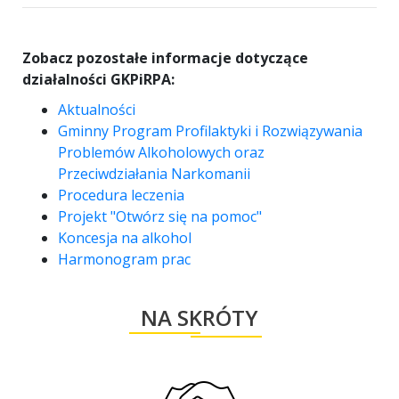
Zobacz pozostałe informacje dotyczące
działalności GKPiRPA:
Aktualności
Gminny Program Profilaktyki i Rozwiązywania
Problemów Alkoholowych oraz
Przeciwdziałania Narkomanii
Procedura leczenia
Projekt "Otwórz się na pomoc"
Koncesja na alkohol
Harmonogram prac
NA SKRÓTY