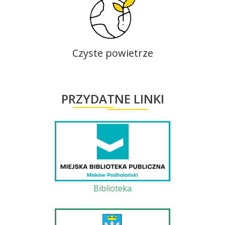
Czyste powietrze
PRZYDATNE LINKI
Biblioteka