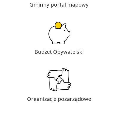
Gminny portal mapowy
Budżet Obywatelski
Organizacje pozarządowe