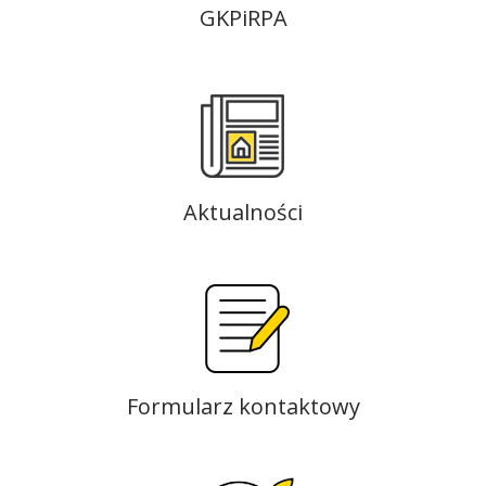
GKPiRPA
Aktualności
Formularz kontaktowy