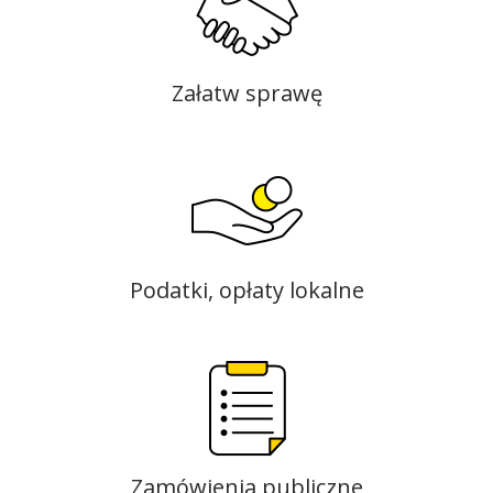
Załatw sprawę
Podatki, opłaty lokalne
Zamówienia publiczne