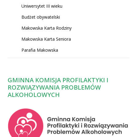
Uniwersytet III wieku
Budżet obywatelski
Makowska Karta Rodziny
Makowska Karta Seniora
Parafia Makowska
GMINNA KOMISJA PROFILAKTYKI I
ROZWIĄZYWANIA PROBLEMÓW
ALKOHOLOWYCH