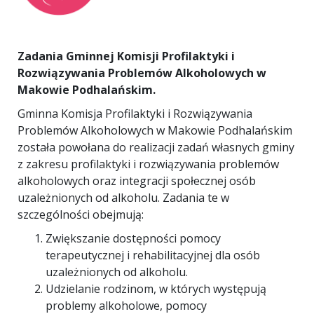
Zadania Gminnej Komisji Profilaktyki i
Rozwiązywania Problemów Alkoholowych w
Makowie Podhalańskim.
Gminna Komisja Profilaktyki i Rozwiązywania
Problemów Alkoholowych w Makowie Podhalańskim
została powołana do realizacji zadań własnych gminy
z zakresu profilaktyki i rozwiązywania problemów
alkoholowych oraz integracji społecznej osób
uzależnionych od alkoholu. Zadania te w
szczególności obejmują:
Zwiększanie dostępności pomocy
terapeutycznej i rehabilitacyjnej dla osób
uzależnionych od alkoholu.
Udzielanie rodzinom, w których występują
problemy alkoholowe, pomocy