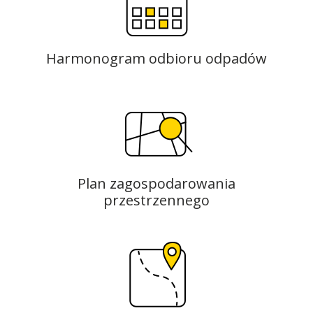
Harmonogram odbioru odpadów
Plan zagospodarowania
przestrzennego