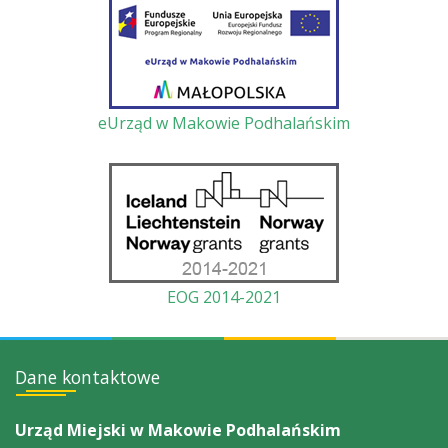
eUrząd w Makowie Podhalańskim
EOG 2014-2021
Dane kontaktowe
Urząd Miejski w Makowie Podhalańskim