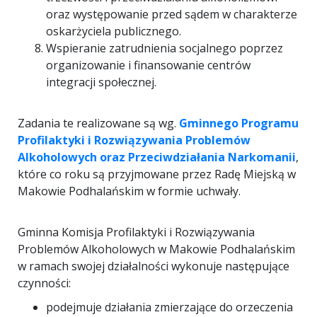
oraz występowanie przed sądem w charakterze
oskarżyciela publicznego.
Wspieranie zatrudnienia socjalnego poprzez
organizowanie i finansowanie centrów
integracji społecznej.
Zadania te realizowane są wg.
Gminnego Programu
Profilaktyki i Rozwiązywania Problemów
Alkoholowych oraz Przeciwdziałania Narkomanii
,
które co roku są przyjmowane przez Radę Miejską w
Makowie Podhalańskim w formie uchwały.
Gminna Komisja Profilaktyki i Rozwiązywania
Problemów Alkoholowych w Makowie Podhalańskim
w ramach swojej działalności wykonuje następujące
czynności:
podejmuje działania zmierzające do orzeczenia