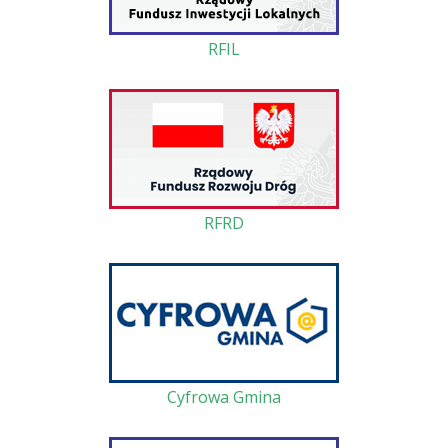
RFIL
RFRD
Cyfrowa Gmina