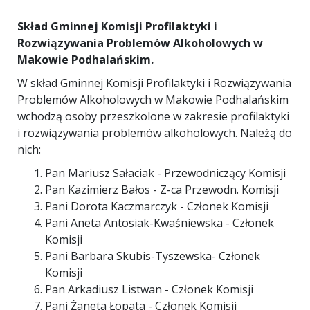
Skład Gminnej Komisji Profilaktyki i
Rozwiązywania Problemów Alkoholowych w
Makowie Podhalańskim.
W skład Gminnej Komisji Profilaktyki i Rozwiązywania
Problemów Alkoholowych w Makowie Podhalańskim
wchodzą osoby przeszkolone w zakresie profilaktyki
i rozwiązywania problemów alkoholowych. Należą do
nich:
Pan Mariusz Sałaciak - Przewodniczący Komisji
Pan Kazimierz Bałos - Z-ca Przewodn. Komisji
Pani Dorota Kaczmarczyk - Członek Komisji
Pani Aneta Antosiak-Kwaśniewska - Członek
Komisji
Pani Barbara Skubis-Tyszewska- Członek
Komisji
Pan Arkadiusz Listwan - Członek Komisji
Pani Żaneta Łopata - Członek Komisji