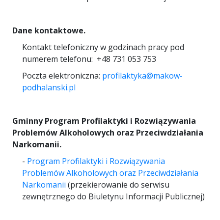
Dane kontaktowe.
Kontakt telefoniczny w godzinach pracy pod
numerem telefonu: +48 731 053 753
Poczta elektroniczna:
profilaktyka@makow-
podhalanski.pl
Gminny Program Profilaktyki i Rozwiązywania
Problemów Alkoholowych oraz Przeciwdziałania
Narkomanii.
-
Program Profilaktyki i Rozwiązywania
Problemów Alkoholowych oraz Przeciwdziałania
Narkomanii
(przekierowanie do serwisu
zewnętrznego do Biuletynu Informacji Publicznej)