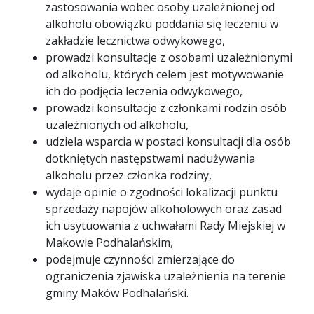
zastosowania wobec osoby uzależnionej od
alkoholu obowiązku poddania się leczeniu w
zakładzie lecznictwa odwykowego,
prowadzi konsultacje z osobami uzależnionymi
od alkoholu, których celem jest motywowanie
ich do podjęcia leczenia odwykowego,
prowadzi konsultacje z członkami rodzin osób
uzależnionych od alkoholu,
udziela wsparcia w postaci konsultacji dla osób
dotkniętych następstwami nadużywania
alkoholu przez członka rodziny,
wydaje opinie o zgodności lokalizacji punktu
sprzedaży napojów alkoholowych oraz zasad
ich usytuowania z uchwałami Rady Miejskiej w
Makowie Podhalańskim,
podejmuje czynności zmierzające do
ograniczenia zjawiska uzależnienia na terenie
gminy Maków Podhalański.