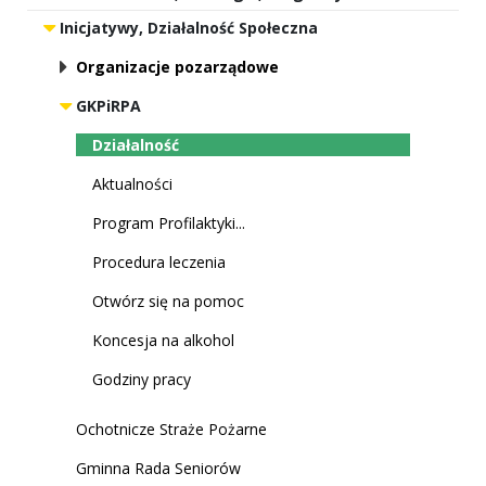
Inicjatywy, Działalność Społeczna
Organizacje pozarządowe
GKPiRPA
Działalność
Aktualności
Program Profilaktyki...
Procedura leczenia
Otwórz się na pomoc
Koncesja na alkohol
Godziny pracy
Ochotnicze Straże Pożarne
Gminna Rada Seniorów