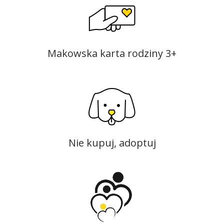
Makowska karta rodziny 3+
Nie kupuj, adoptuj