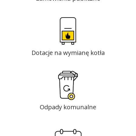
Dotacje na wymianę kotła
Odpady komunalne