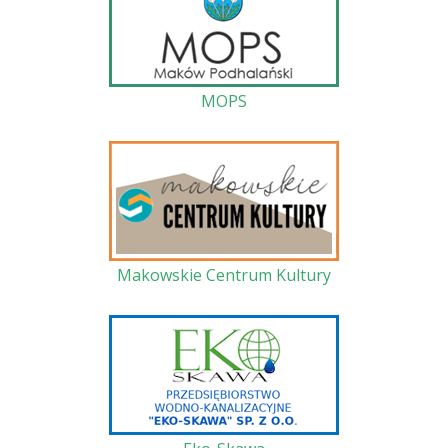
MOPS
Makowskie Centrum Kultury