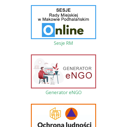
Sesje RM
Generator eNGO