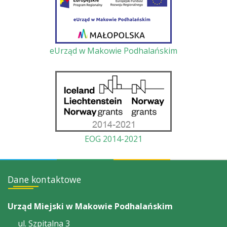
eUrząd w Makowie Podhalańskim
EOG 2014-2021
Dane kontaktowe
Urząd Miejski w Makowie Podhalańskim
ul. Szpitalna 3