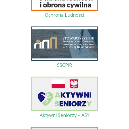
Ochrona Ludności
SSCPiR
Aktywni Seniorzy – ASY