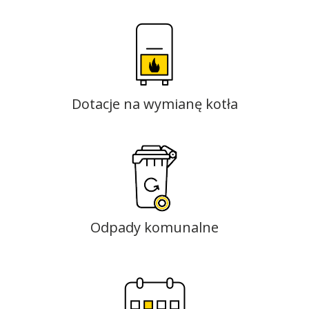
Dotacje na wymianę kotła
Odpady komunalne