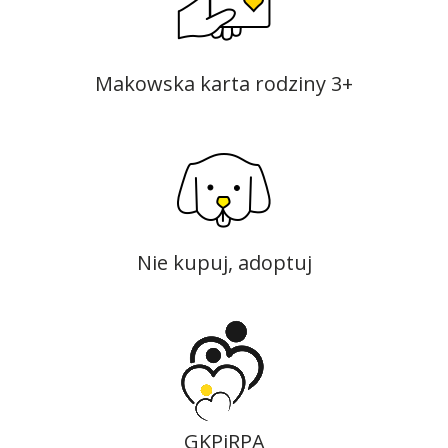
Makowska karta rodziny 3+
Nie kupuj, adoptuj
GKPiRPA