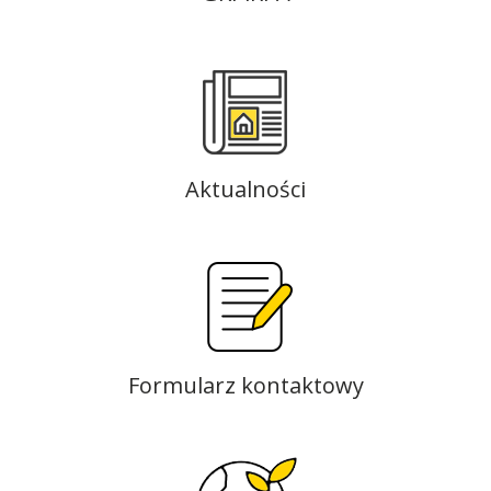
Aktualności
Formularz kontaktowy