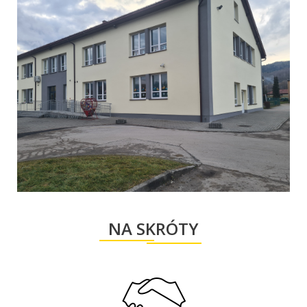
NA SKRÓTY