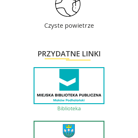
Czyste powietrze
PRZYDATNE LINKI
Biblioteka