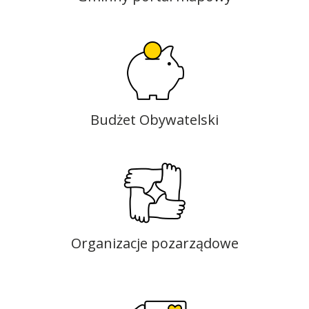
Budżet Obywatelski
Organizacje pozarządowe