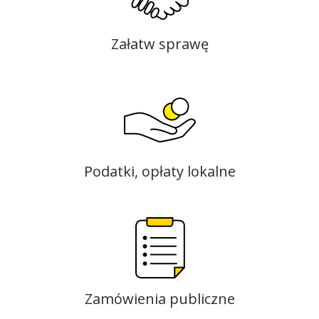
Załatw sprawę
Podatki, opłaty lokalne
Zamówienia publiczne