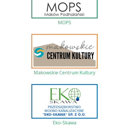
MOPS
Makowskie Centrum Kultury
Eko-Skawa