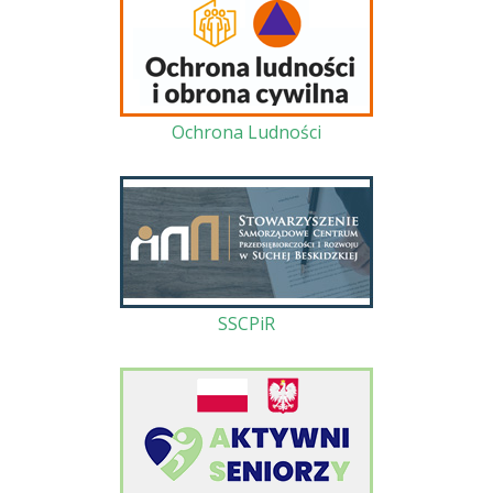
Ochrona Ludności
SSCPiR