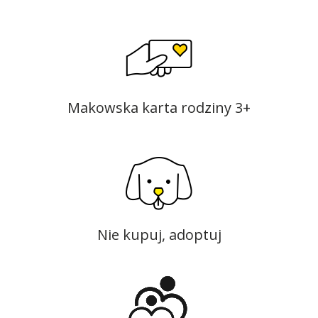
Makowska karta rodziny 3+
Nie kupuj, adoptuj