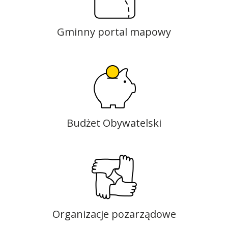
Gminny portal mapowy
Budżet Obywatelski
Organizacje pozarządowe