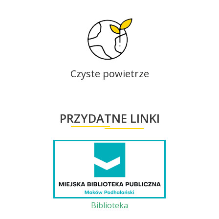
Czyste powietrze
PRZYDATNE LINKI
Biblioteka