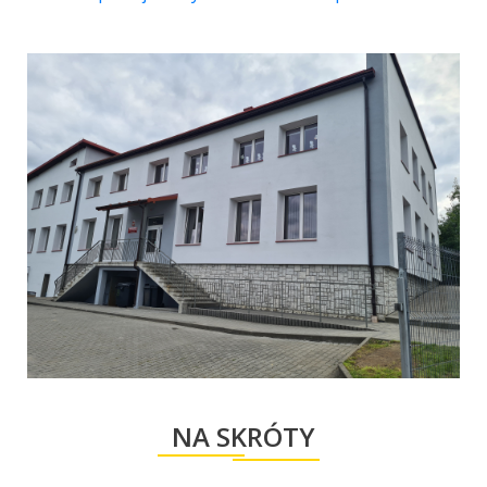
NA SKRÓTY