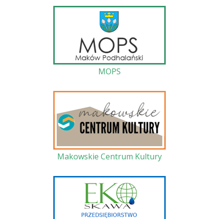
MOPS
Makowskie Centrum Kultury