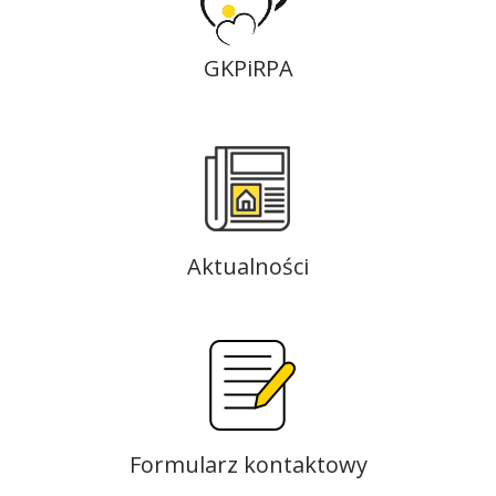
GKPiRPA
Aktualności
Formularz kontaktowy