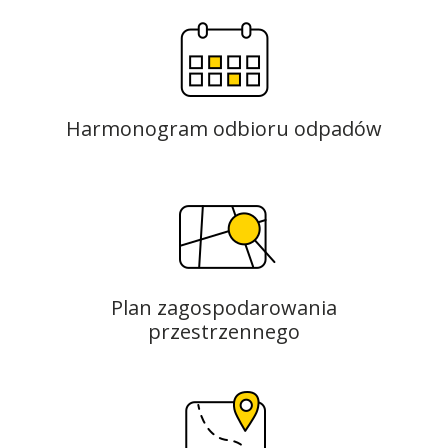
Harmonogram odbioru odpadów
Plan zagospodarowania
przestrzennego