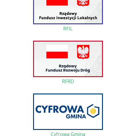
RFIL
RFRD
Cyfrowa Gmina