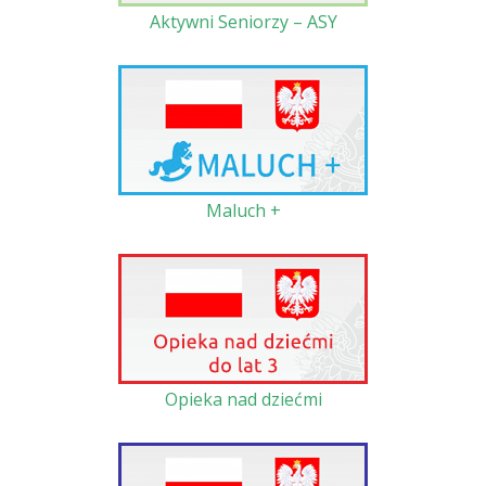
Aktywni Seniorzy – ASY
Maluch +
Opieka nad dziećmi