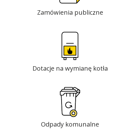
Zamówienia publiczne
Dotacje na wymianę kotła
Odpady komunalne