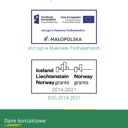
eUrząd w Makowie Podhalańskim
EOG 2014-2021
Dane kontaktowe