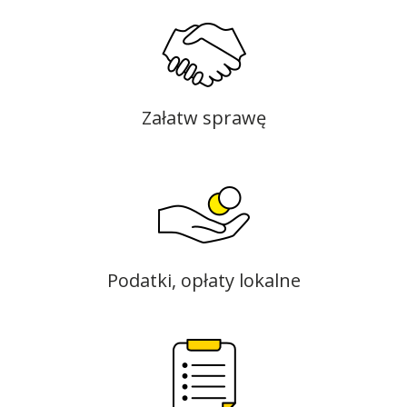
Załatw sprawę
Podatki, opłaty lokalne