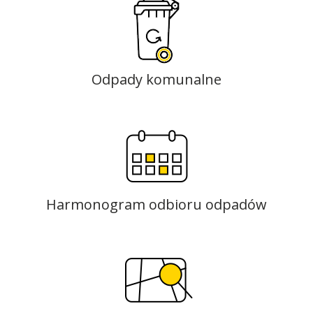
Odpady komunalne
Harmonogram odbioru odpadów