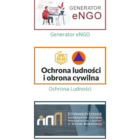
Generator eNGO
Ochrona Ludności