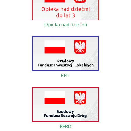
Opieka nad dziećmi
RFIL
RFRD