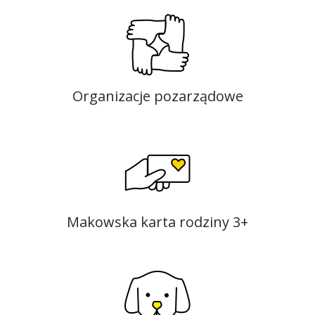
Organizacje pozarządowe
Makowska karta rodziny 3+