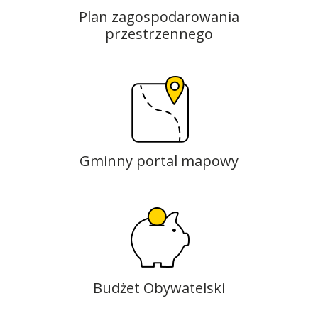
Plan zagospodarowania
przestrzennego
Gminny portal mapowy
Budżet Obywatelski