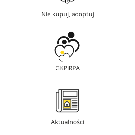
Nie kupuj, adoptuj
GKPiRPA
Aktualności