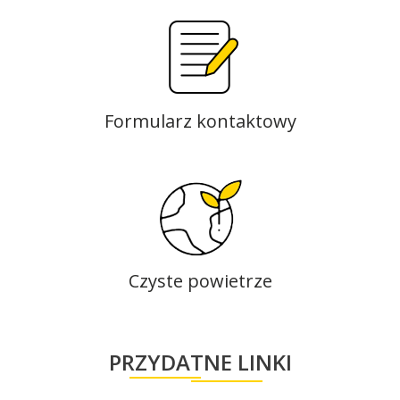
Formularz kontaktowy
Czyste powietrze
PRZYDATNE LINKI