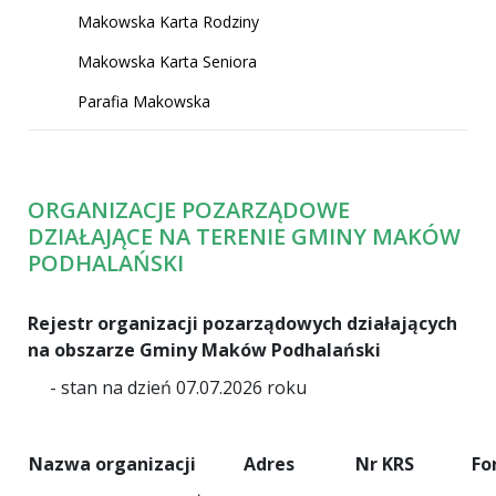
Makowska Karta Rodziny
Makowska Karta Seniora
Parafia Makowska
ORGANIZACJE POZARZĄDOWE
DZIAŁAJĄCE NA TERENIE GMINY MAKÓW
PODHALAŃSKI
Rejestr organizacji pozarządowych działających
na obszarze Gminy Maków Podhalański
- stan na dzień 07.07.2026 roku
Nazwa organizacji
Adres
Nr KRS
Fo