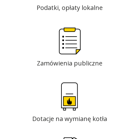
Podatki, opłaty lokalne
Zamówienia publiczne
Dotacje na wymianę kotła