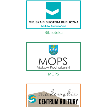
Biblioteka
MOPS