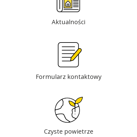
Aktualności
Formularz kontaktowy
Czyste powietrze