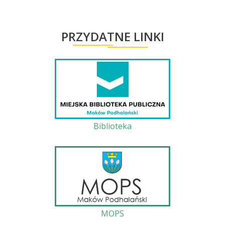
PRZYDATNE LINKI
Biblioteka
MOPS