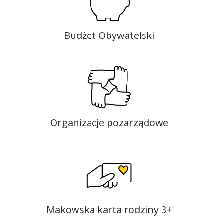
Budżet Obywatelski
Organizacje pozarządowe
Makowska karta rodziny 3+