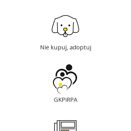
Nie kupuj, adoptuj
GKPiRPA