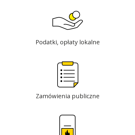
Podatki, opłaty lokalne
Zamówienia publiczne