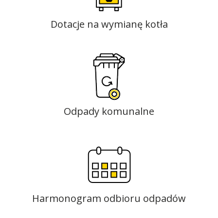
Dotacje na wymianę kotła
Odpady komunalne
Harmonogram odbioru odpadów