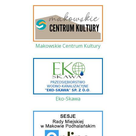
Makowskie Centrum Kultury
Eko-Skawa