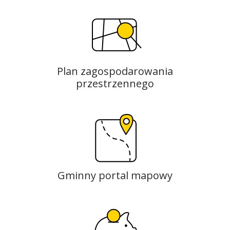
Plan zagospodarowania
przestrzennego
Gminny portal mapowy