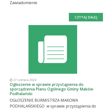
Zawiadomienie
CZYTAJ DALEJ
27 czerwca 2024
Ogłoszenie w sprawie przystąpienia do
sporządzenia Planu Ogólnego Gminy Maków
Podhalański
OGŁOSZENIE BURMISTRZA MAKOWA
PODHALAŃSKIEGO w sprawie przystąpienia do