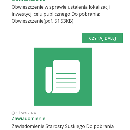
Obwieszczenie w sprawie ustalenia lokalizacji
inwestycji celu publicznego Do pobrania:
Obwieszczenie(pdf, 51.53KB)
CZYTAJ DALEJ
1 lipca 2024
Zawiadomienie
Zawiadomienie Starosty Suskiego Do pobrania: