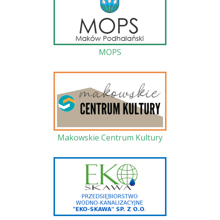
MOPS
Makowskie Centrum Kultury