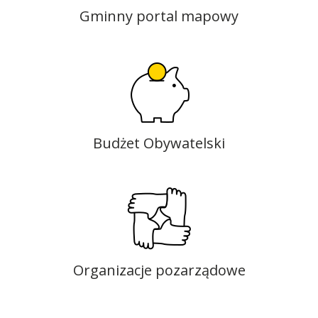
Gminny portal mapowy
Budżet Obywatelski
Organizacje pozarządowe