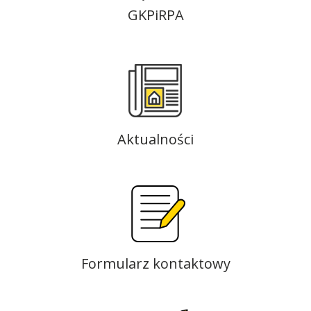
GKPiRPA
Aktualności
Formularz kontaktowy