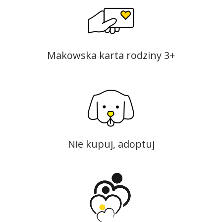
Makowska karta rodziny 3+
Nie kupuj, adoptuj