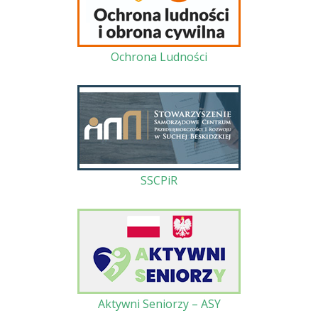
Ochrona Ludności
SSCPiR
Aktywni Seniorzy – ASY