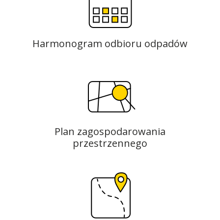
Harmonogram odbioru odpadów
Plan zagospodarowania
przestrzennego