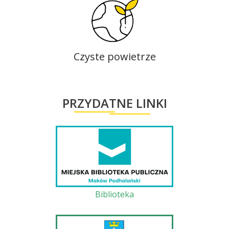
Czyste powietrze
PRZYDATNE LINKI
Biblioteka