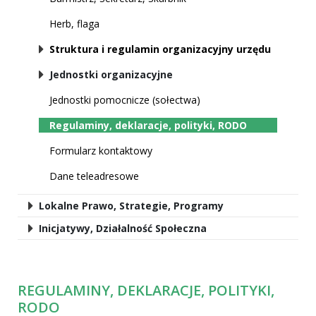
Herb, flaga
Struktura i regulamin organizacyjny urzędu
Jednostki organizacyjne
Jednostki pomocnicze (sołectwa)
Regulaminy, deklaracje, polityki, RODO
Formularz kontaktowy
Dane teleadresowe
Lokalne Prawo, Strategie, Programy
Inicjatywy, Działalność Społeczna
REGULAMINY, DEKLARACJE, POLITYKI,
RODO