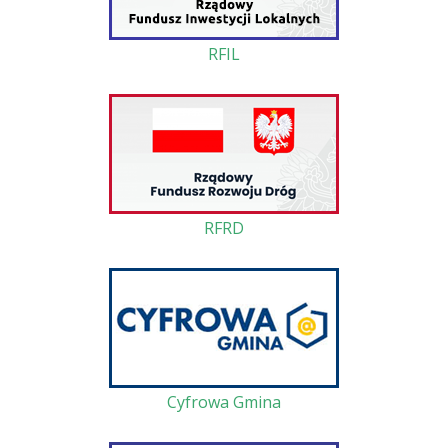
RFIL
RFRD
Cyfrowa Gmina