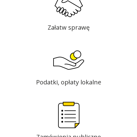
Załatw sprawę
Podatki, opłaty lokalne
Zamówienia publiczne