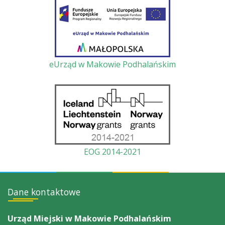
eUrząd w Makowie Podhalańskim
EOG 2014-2021
Dane kontaktowe
Urząd Miejski w Makowie Podhalańskim