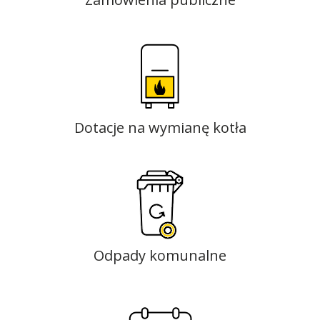
Dotacje na wymianę kotła
Odpady komunalne