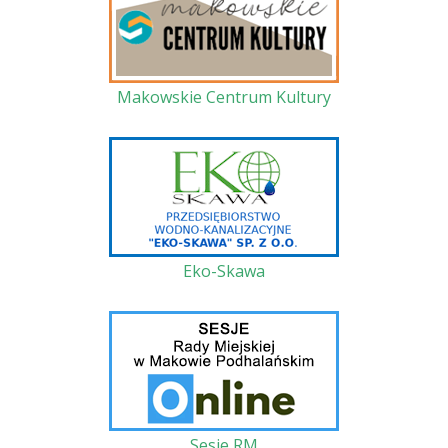
Makowskie Centrum Kultury
Eko-Skawa
Sesje RM