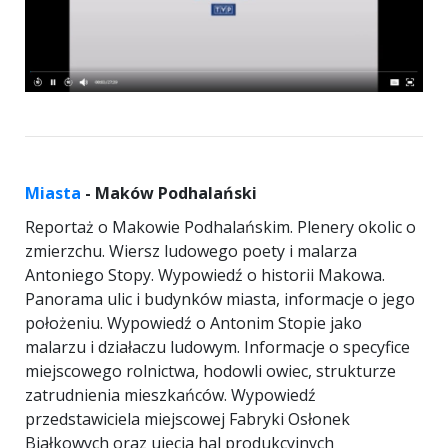
Miasta
- Maków Podhalański
Reportaż o Makowie Podhalańskim. Plenery okolic o
zmierzchu. Wiersz ludowego poety i malarza
Antoniego Stopy. Wypowiedź o historii Makowa.
Panorama ulic i budynków miasta, informacje o jego
położeniu. Wypowiedź o Antonim Stopie jako
malarzu i działaczu ludowym. Informacje o specyfice
miejscowego rolnictwa, hodowli owiec, strukturze
zatrudnienia mieszkańców. Wypowiedź
przedstawiciela miejscowej Fabryki Osłonek
Białkowych oraz ujęcia hal produkcyjnych