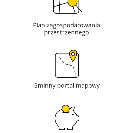
Plan zagospodarowania
przestrzennego
Gminny portal mapowy