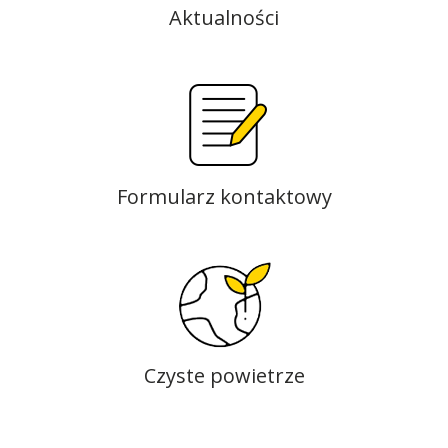
Aktualności
Formularz kontaktowy
Czyste powietrze