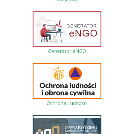
Generator eNGO
Ochrona Ludności