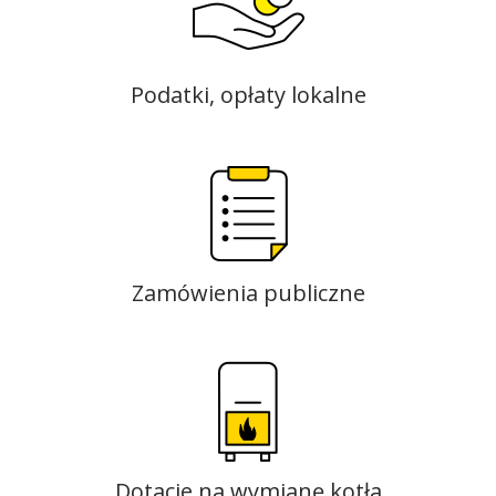
Podatki, opłaty lokalne
Zamówienia publiczne
Dotacje na wymianę kotła