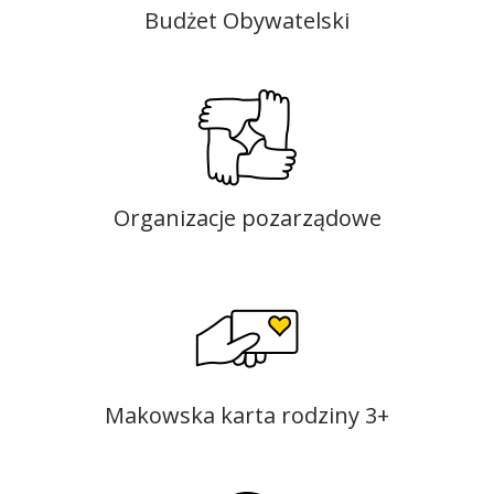
Budżet Obywatelski
Organizacje pozarządowe
Makowska karta rodziny 3+