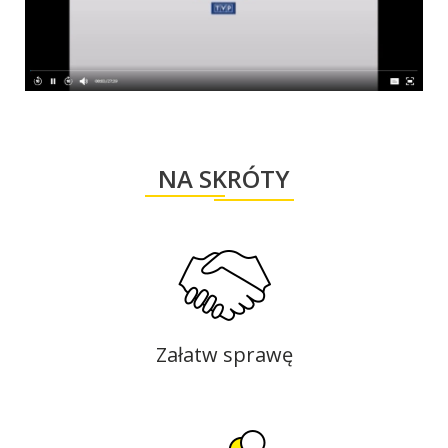
NA SKRÓTY
Załatw sprawę