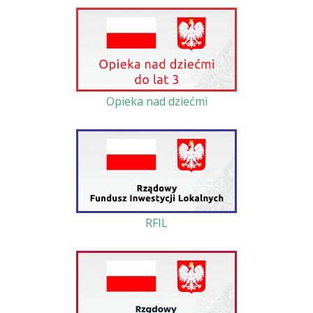
Opieka nad dziećmi
RFIL