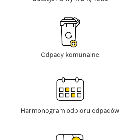
Odpady komunalne
Harmonogram odbioru odpadów