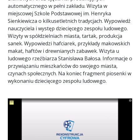
automatycznego w pełni zakładu. Wizyta w
miejscowej Szkole Podstawowej im. Henryka
Sienkiewicza o kilkusetletnich tradycjach. Wypowiedź
nauczyciela i występ dziecięcego zespołu ludowego.
Wizyty w spółdzielniach miasta, tartak, produkcja
sanek. Wypowiedzi hafciarek, przykłady makowskich
makat, haftów i drewnianych zabawek. Wizyta u
ludowego rzeźbiarza Stanisława Bałosa. Informacje o
przywiązaniu mieszkańców do swojego miasta,
czynach społecznych. Na koniec fragment piosenki w
wykonaniu dziecięcego zespołu ludowego.