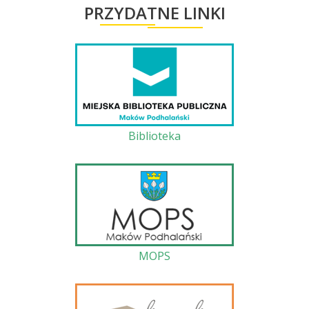
PRZYDATNE LINKI
Biblioteka
MOPS