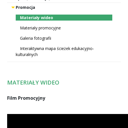
Promocja
Materiały wideo
Materiały promocyjne
Galeria fotografii
Interaktywna mapa ścieżek edukacyjno-
kulturalnych
MATERIAŁY WIDEO
Film Promocyjny