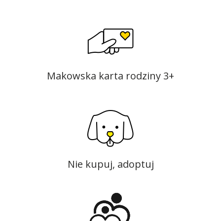
Makowska karta rodziny 3+
Nie kupuj, adoptuj