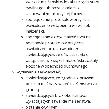
związek małżeński w lokalu urzędu stanu
cywilnego lub poza lokalem, z
zachowaniem uroczystej formy,
sporządzanie protokołów przyjęcia
oświadczeń o wstąpieniu w związek
małżeński,
sporządzanie aktów małżeństwa na
podstawie protokołów przyjęcia
oświadczeń oraz zaświadczeń
stwierdzających, że oświadczenia o
wstąpieniu w związek małżeński zostały
złożone w obecności duchownego;
wydawanie zaświadczeń;
stwierdzających, że zgodnie z prawem
polskim można zawrzeć małżeństwo za
granicą,
stwierdzających brak okoliczności
wyłączających zawarcie małżeństwa,
o stanie cywilnym,