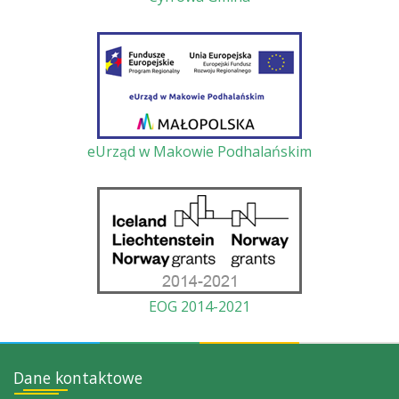
eUrząd w Makowie Podhalańskim
EOG 2014-2021
Dane kontaktowe