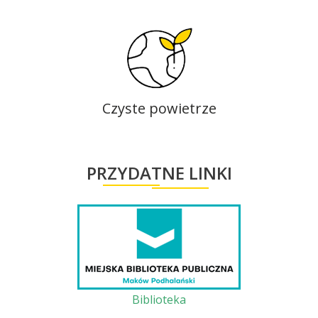
Czyste powietrze
PRZYDATNE LINKI
Biblioteka