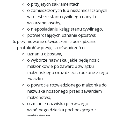
o przyjętych sakramentach,
o zamieszczonych lub niezamieszczonych
w rejestrze stanu cywilnego danych
wskazanej osoby,
o nieposiadaniu ksiąg stanu cywilnego,
potwierdzających uznanie ojcostwa;
przyjmowanie oświadczeń i sporządzanie
protokołów przyjęcia oświadczeń o:
uznaniu ojcostwa,
o wyborze nazwiska, jakie będą nosić
małżonkowie po zawarciu związku
małżeńskiego oraz dzieci zrodzone z tego
związku,
o powrocie rozwiedzionego małżonka do
nazwiska noszonego przed zawarciem
małżeństwa,
o zmianie nazwiska pierwszego
wspólnego dziecka pochodzącego z