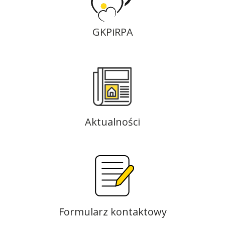
GKPiRPA
Aktualności
Formularz kontaktowy