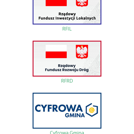
RFIL
RFRD
Cyfrowa Gmina