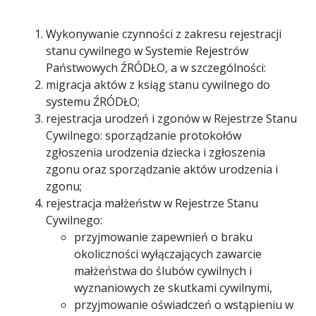
Wykonywanie czynności z zakresu rejestracji
stanu cywilnego w Systemie Rejestrów
Państwowych ŹRÓDŁO, a w szczególności:
migracja aktów z ksiąg stanu cywilnego do
systemu ŹRÓDŁO;
rejestracja urodzeń i zgonów w Rejestrze Stanu
Cywilnego: sporządzanie protokołów
zgłoszenia urodzenia dziecka i zgłoszenia
zgonu oraz sporządzanie aktów urodzenia i
zgonu;
rejestracja małżeństw w Rejestrze Stanu
Cywilnego:
przyjmowanie zapewnień o braku
okoliczności wyłączających zawarcie
małżeństwa do ślubów cywilnych i
wyznaniowych ze skutkami cywilnymi,
przyjmowanie oświadczeń o wstąpieniu w