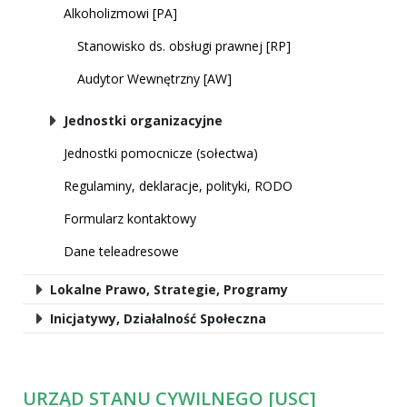
Alkoholizmowi [PA]
Stanowisko ds. obsługi prawnej [RP]
Audytor Wewnętrzny [AW]
Jednostki organizacyjne
Jednostki pomocnicze (sołectwa)
Regulaminy, deklaracje, polityki, RODO
Formularz kontaktowy
Dane teleadresowe
Lokalne Prawo, Strategie, Programy
Inicjatywy, Działalność Społeczna
URZĄD STANU CYWILNEGO [USC]