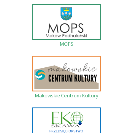
MOPS
Makowskie Centrum Kultury