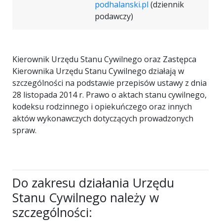
podhalanski.pl
(dziennik
podawczy)
Kierownik Urzędu Stanu Cywilnego oraz Zastępca
Kierownika Urzędu Stanu Cywilnego działają w
szczególności na podstawie przepisów ustawy z dnia
28 listopada 2014 r. Prawo o aktach stanu cywilnego,
kodeksu rodzinnego i opiekuńczego oraz innych
aktów wykonawczych dotyczących prowadzonych
spraw.
Do zakresu działania Urzędu
Stanu Cywilnego należy w
szczególności: