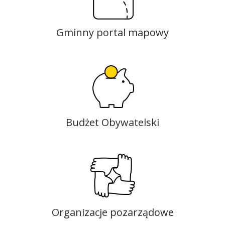
Gminny portal mapowy
Budżet Obywatelski
Organizacje pozarządowe