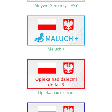
Aktywni Seniorzy – ASY
Maluch +
Opieka nad dziećmi