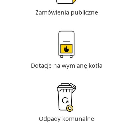
Zamówienia publiczne
Dotacje na wymianę kotła
Odpady komunalne