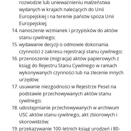
rozwodzie lub unieważnieniu małżeństwa
wydanych w krajach należących do Unii
Europejskiej i na terenie państw spoza Unii
Europejskiej;
nanoszenie wzmianek i przypisków do aktów
stanu cywilnego;
wydawanie decyzji o odmowie dokonania
czynności z zakresu rejestracji stanu cywilnego;
przenoszenie (migracja) aktów papierowych z
ksiąg do Rejestru Stanu Cywilnego w ramach
wykonywanych czynności lub na zlecenie innych
urzędów;
usuwanie niezgodności w Rejestrze Pesel na
podstawie przechowywanych aktów stanu
cywilnego;
udostępnianie przechowywanych w archiwum
USC aktów stanu cywilnego, akt zbiorowych i
skorowidzów;
przekazywanie 100-letnich ksiąg urodzeń i 80-