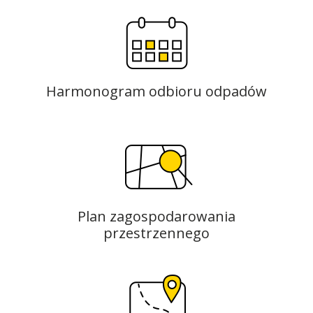
Harmonogram odbioru odpadów
Plan zagospodarowania
przestrzennego