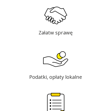
Załatw sprawę
Podatki, opłaty lokalne