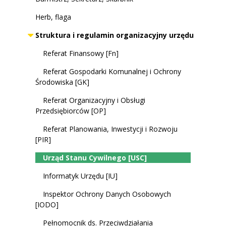
Herb, flaga
Struktura i regulamin organizacyjny urzędu
Referat Finansowy [Fn]
Referat Gospodarki Komunalnej i Ochrony
Środowiska [GK]
Referat Organizacyjny i Obsługi
Przedsiębiorców [OP]
Referat Planowania, Inwestycji i Rozwoju
[PIR]
Urząd Stanu Cywilnego [USC]
Informatyk Urzędu [IU]
Inspektor Ochrony Danych Osobowych
[IODO]
Pełnomocnik ds. Przeciwdziałania