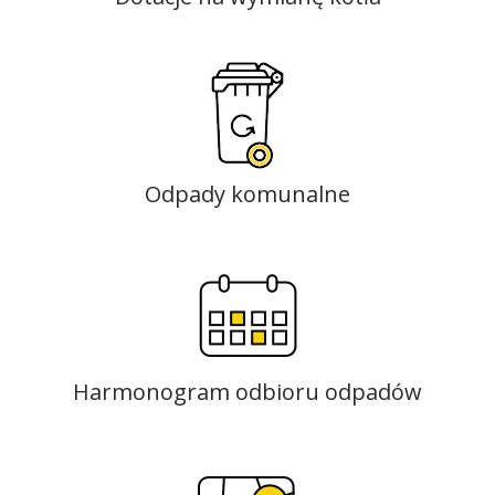
Odpady komunalne
Harmonogram odbioru odpadów