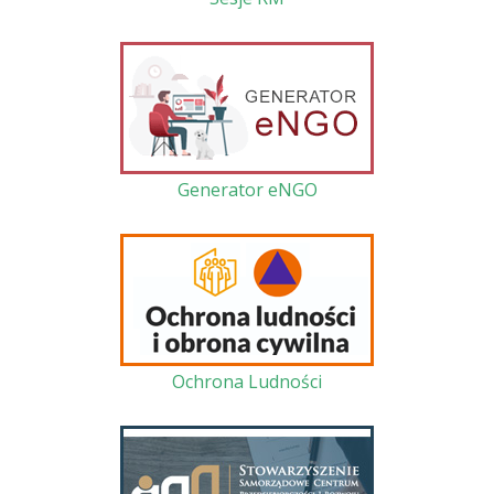
Generator eNGO
Ochrona Ludności