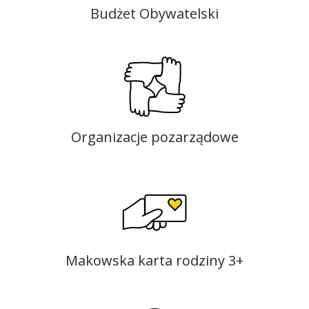
Budżet Obywatelski
Organizacje pozarządowe
Makowska karta rodziny 3+