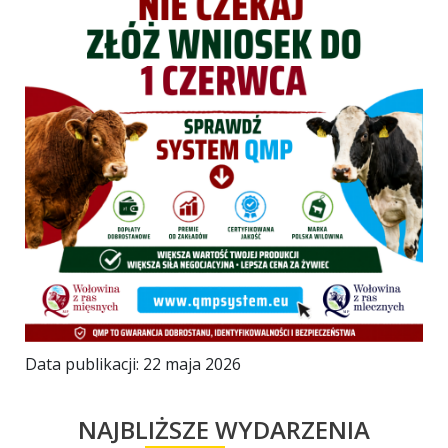
Data publikacji: 22 maja 2026
NAJBLIŻSZE WYDARZENIA