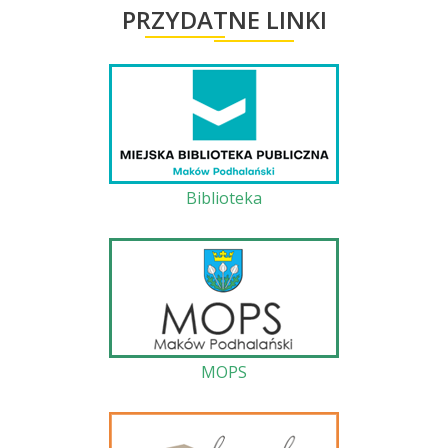
PRZYDATNE LINKI
Biblioteka
MOPS