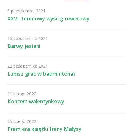
6 października 2021
XXVI Terenowy wyścig rowerowy
15 października 2021
Barwy jesieni
22 października 2021
Lubisz grać w badmintona?
11 lutego 2022
Koncert walentynkowy
25 lutego 2022
Premiera książki Ireny Małysy