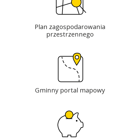
Plan zagospodarowania
przestrzennego
Gminny portal mapowy