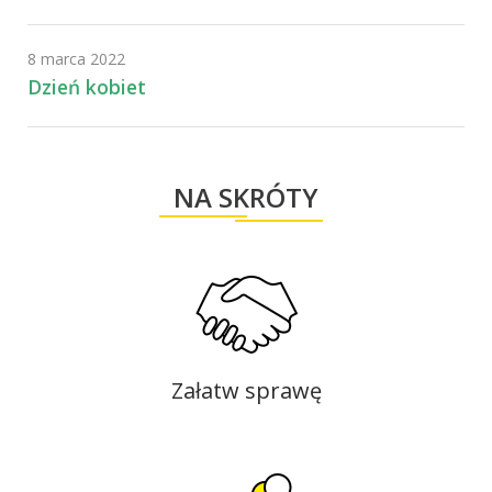
8 marca 2022
Dzień kobiet
NA SKRÓTY
Załatw sprawę