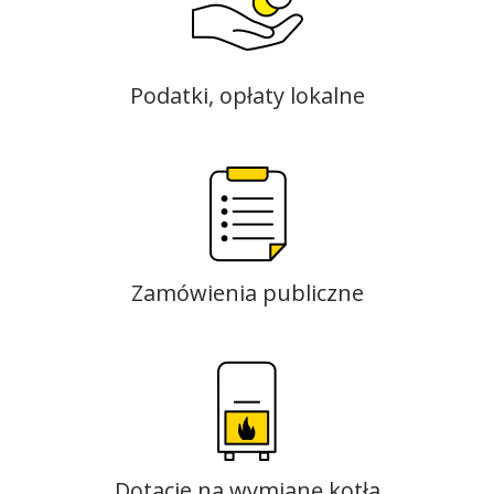
Podatki, opłaty lokalne
Zamówienia publiczne
Dotacje na wymianę kotła