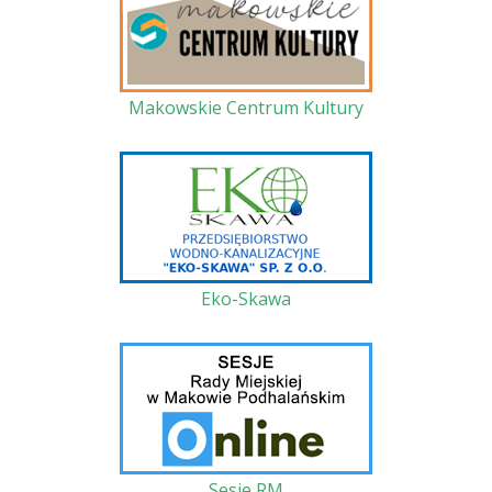
Makowskie Centrum Kultury
Eko-Skawa
Sesje RM