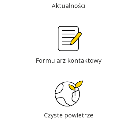
Aktualności
Formularz kontaktowy
Czyste powietrze