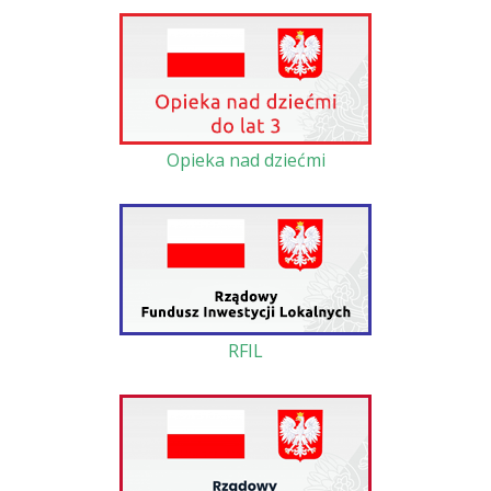
Opieka nad dziećmi
RFIL