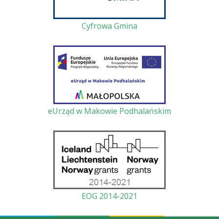
Cyfrowa Gmina
eUrząd w Makowie Podhalańskim
EOG 2014-2021