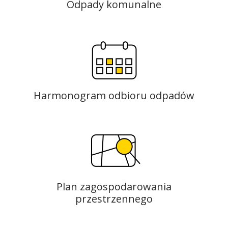
Odpady komunalne
Harmonogram odbioru odpadów
Plan zagospodarowania
przestrzennego