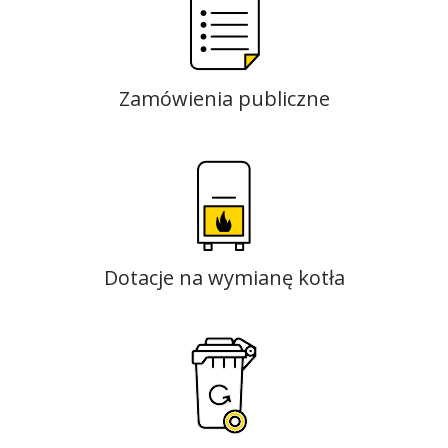
Zamówienia publiczne
Dotacje na wymianę kotła