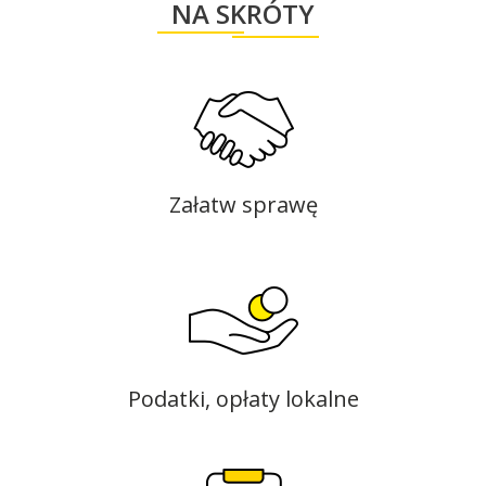
NA SKRÓTY
Załatw sprawę
Podatki, opłaty lokalne