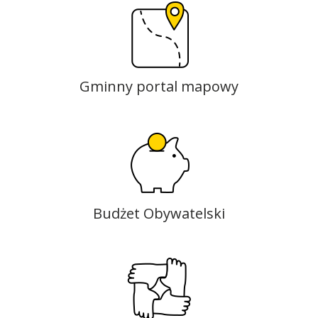
Gminny portal mapowy
Budżet Obywatelski