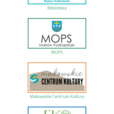
Biblioteka
MOPS
Makowskie Centrum Kultury