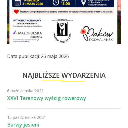
Data publikacji: 26 maja 2026
NAJBLIŻSZE WYDARZENIA
6 października 2021
XXVI Terenowy wyścig rowerowy
15 października 2021
Barwy jesieni