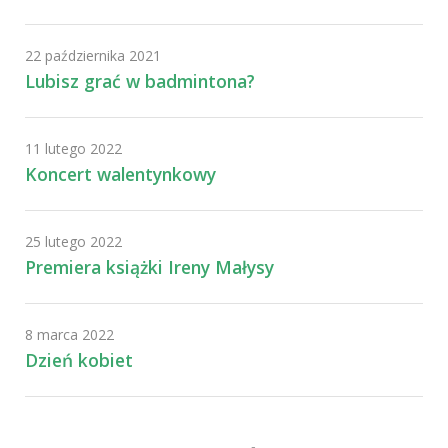
22 października 2021
Lubisz grać w badmintona?
11 lutego 2022
Koncert walentynkowy
25 lutego 2022
Premiera książki Ireny Małysy
8 marca 2022
Dzień kobiet