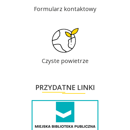
Formularz kontaktowy
Czyste powietrze
PRZYDATNE LINKI