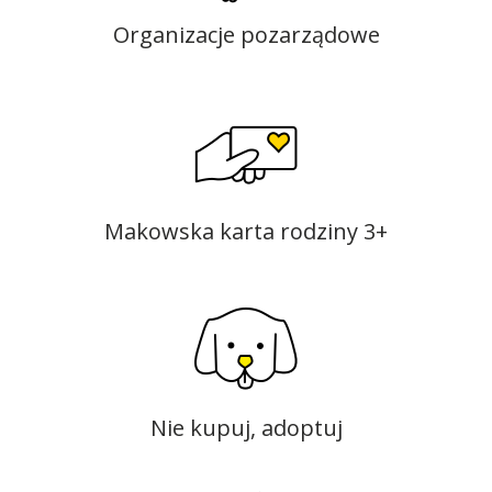
Organizacje pozarządowe
Makowska karta rodziny 3+
Nie kupuj, adoptuj