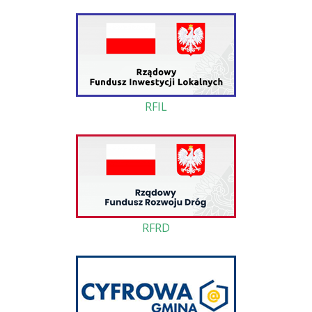
RFIL
RFRD