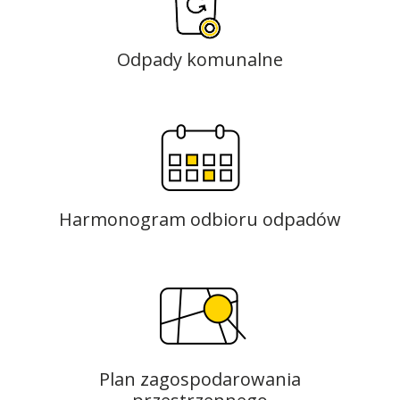
Odpady komunalne
Harmonogram odbioru odpadów
Plan zagospodarowania