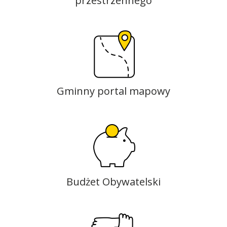
przestrzennego
Gminny portal mapowy
Budżet Obywatelski