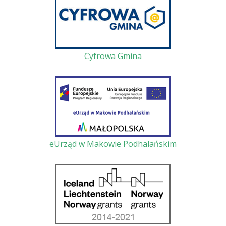
Cyfrowa Gmina
eUrząd w Makowie Podhalańskim