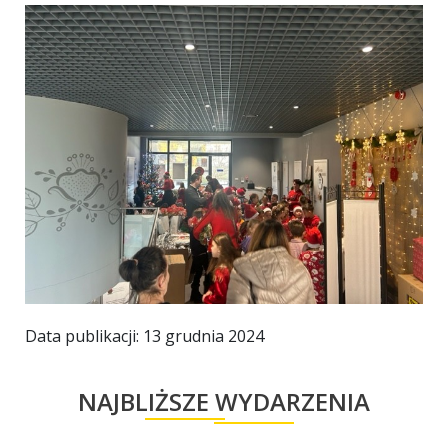
Data publikacji: 13 grudnia 2024
NAJBLIŻSZE WYDARZENIA