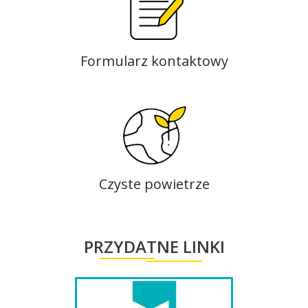
Formularz kontaktowy
Czyste powietrze
PRZYDATNE LINKI