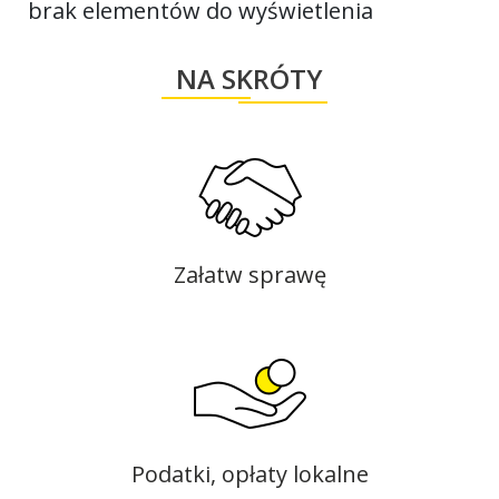
brak elementów do wyświetlenia
NA SKRÓTY
Załatw sprawę
Podatki, opłaty lokalne