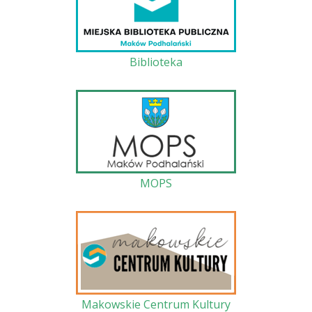
Biblioteka
MOPS
Makowskie Centrum Kultury