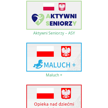
Aktywni Seniorzy – ASY
Maluch +