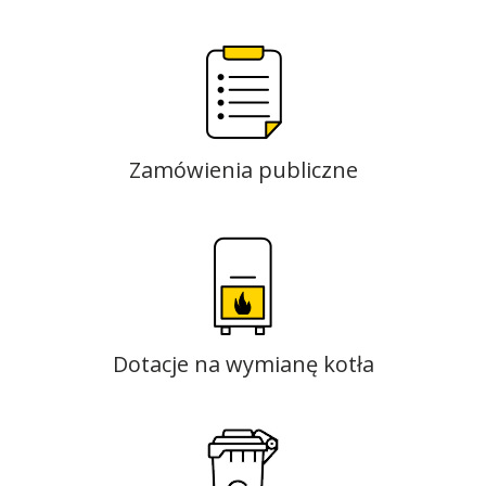
Zamówienia publiczne
Dotacje na wymianę kotła