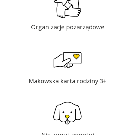
Organizacje pozarządowe
Makowska karta rodziny 3+
Nie kupuj, adoptuj