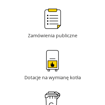
Zamówienia publiczne
Dotacje na wymianę kotła