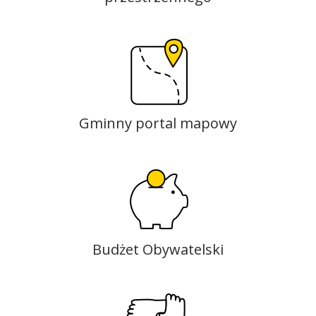
Gminny portal mapowy
Budżet Obywatelski