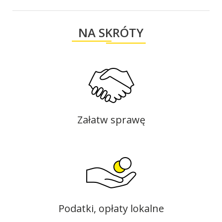
NA SKRÓTY
Załatw sprawę
Podatki, opłaty lokalne