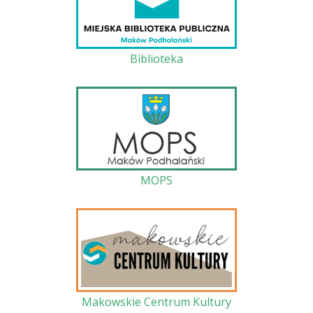
Biblioteka
MOPS
Makowskie Centrum Kultury