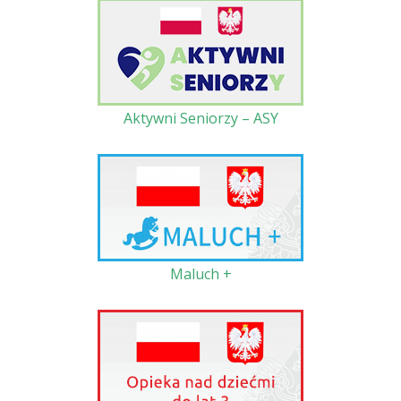
Aktywni Seniorzy – ASY
Maluch +