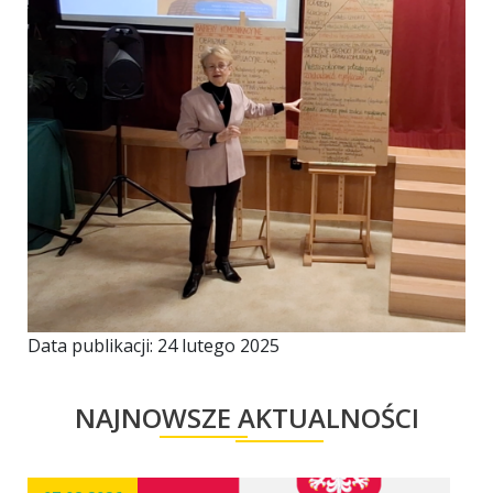
Data publikacji: 24 lutego 2025
NAJNOWSZE AKTUALNOŚCI