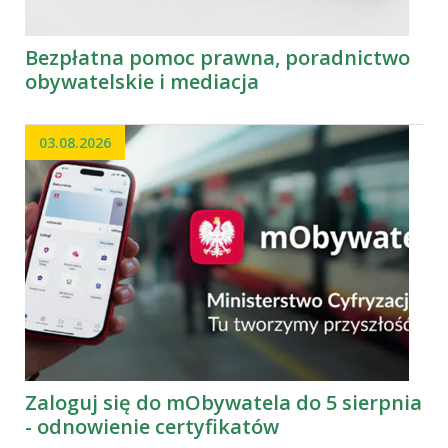
Bezpłatna pomoc prawna, poradnictwo
obywatelskie i mediacja
03.08.2026
Zaloguj się do mObywatela do 5 sierpnia
- odnowienie certyfikatów