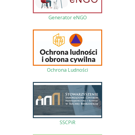
Generator eNGO
Ochrona Ludności
SSCPiR