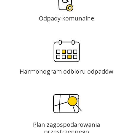
Odpady komunalne
Harmonogram odbioru odpadów
Plan zagospodarowania
przestrzennego