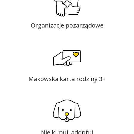
Organizacje pozarządowe
Makowska karta rodziny 3+
Nie kupuj, adoptuj