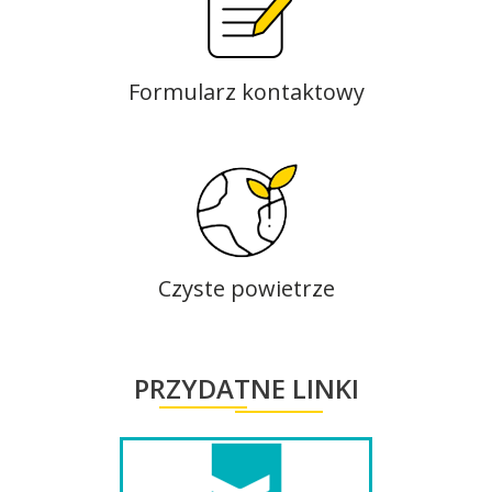
Formularz kontaktowy
Czyste powietrze
PRZYDATNE LINKI