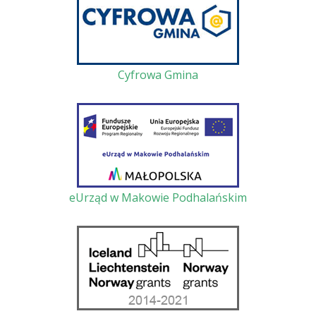
Cyfrowa Gmina
eUrząd w Makowie Podhalańskim