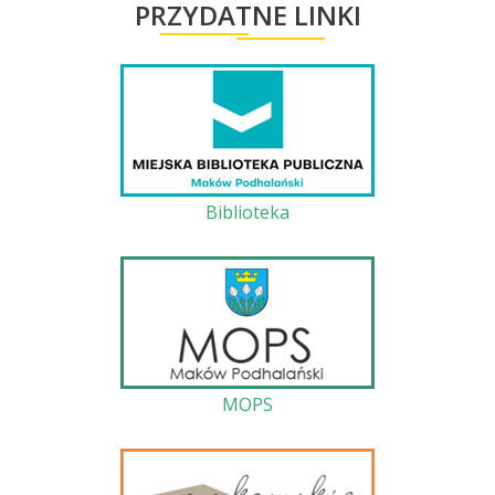
PRZYDATNE LINKI
Biblioteka
MOPS