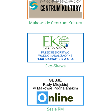
Makowskie Centrum Kultury
Eko-Skawa
Sesje RM