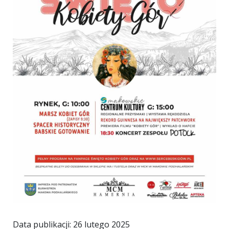
Data publikacji: 26 lutego 2025