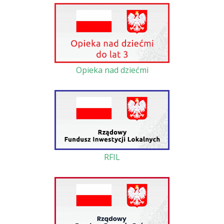
Opieka nad dziećmi
RFIL