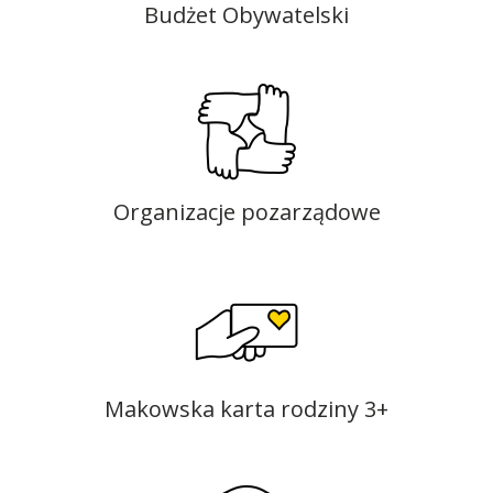
Budżet Obywatelski
Organizacje pozarządowe
Makowska karta rodziny 3+