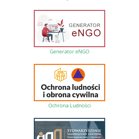
Generator eNGO
Ochrona Ludności