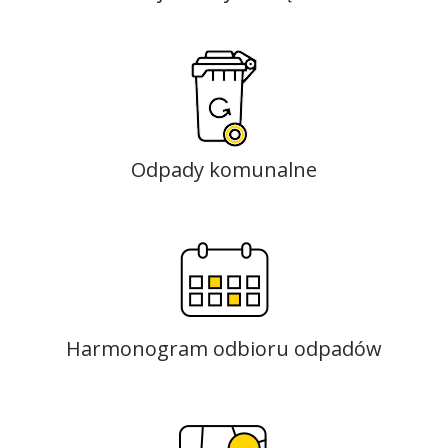
Odpady komunalne
Harmonogram odbioru odpadów