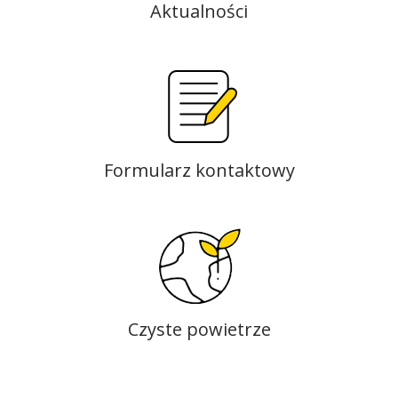
Aktualności
Formularz kontaktowy
Czyste powietrze