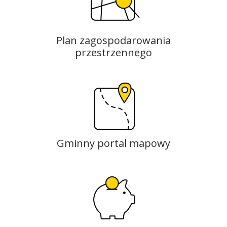
Plan zagospodarowania
przestrzennego
Gminny portal mapowy