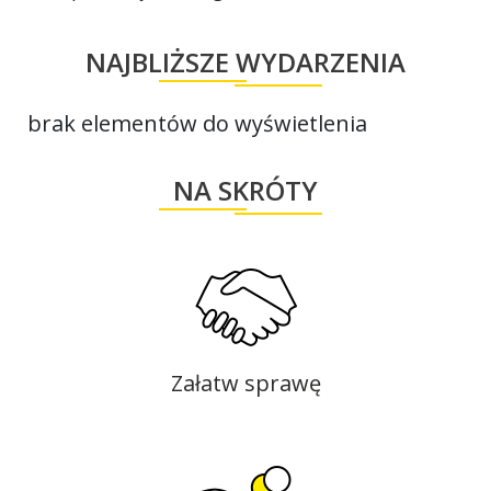
NAJBLIŻSZE WYDARZENIA
brak elementów do wyświetlenia
NA SKRÓTY
Załatw sprawę