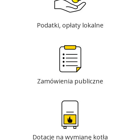
Podatki, opłaty lokalne
Zamówienia publiczne
Dotacje na wymianę kotła